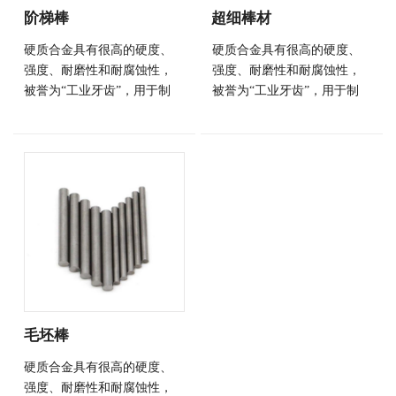
阶梯棒
超细棒材
硬质合金具有很高的硬度、
硬质合金具有很高的硬度、
强度、耐磨性和耐腐蚀性，
强度、耐磨性和耐腐蚀性，
被誉为“工业牙齿”，用于制
被誉为“工业牙齿”，用于制
造切削工具、刀具、钴具和
造切削工具、刀具、钴具和
耐磨零部件，广泛应用于军
耐磨零部件，广泛应用于军
工、航天航空、机械加工、
工、航天航空、机械加工、
冶金、石油钻井、矿山工
冶金、石油钻井、矿山工
具、电子通讯、建筑等领
具、电子通讯、建筑等领
域。
域。
毛坯棒
硬质合金具有很高的硬度、
强度、耐磨性和耐腐蚀性，