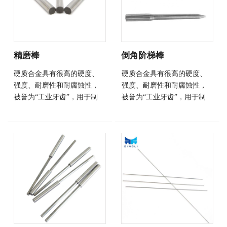
精磨棒
倒角阶梯棒
硬质合金具有很高的硬度、
硬质合金具有很高的硬度、
强度、耐磨性和耐腐蚀性，
强度、耐磨性和耐腐蚀性，
被誉为“工业牙齿”，用于制
被誉为“工业牙齿”，用于制
造切削工具、刀具、钴具和
造切削工具、刀具、钴具和
耐磨零部件，广泛应用于军
耐磨零部件，广泛应用于军
工、航天航空、机械加工、
工、航天航空、机械加工、
冶金、石油钻井、矿山工
冶金、石油钻井、矿山工
具、电子通讯、建筑等领
具、电子通讯、建筑等领
域。
域。